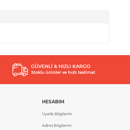
HESABIM
Üyelik Bilgilerim
Adres Bilgilerim