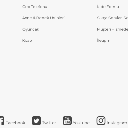
Cep Telefonu
İade Formu
Anne & Bebek Ürünleri
Sıkça Sorulan So
Oyuncak
Müşteri Hizmetle
Kitap
İletişim
Facebook
Twitter
Youtube
Instagram