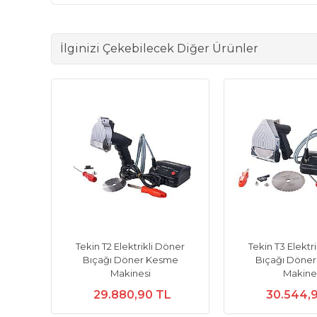
İlginizi Çekebilecek Diğer Ürünler
Tekin T2 Elektrikli Döner
Tekin T3 Elektr
Bıçağı Döner Kesme
Bıçağı Döne
Makinesi
Makine
29.880,90 TL
30.544,