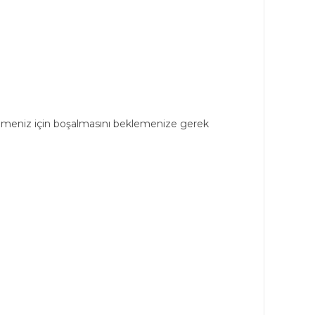
ebilmeniz için boşalmasını beklemenize gerek