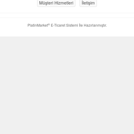
Müşteri Hizmetleri
İletişim
®
PlatinMarket
E-Ticaret Sistemi
İle Hazırlanmıştır.