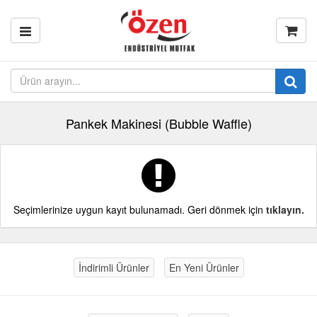
Pankek Makinesi (Bubble Waffle)
Seçimlerinize uygun kayıt bulunamadı. Geri dönmek için
tıklayın.
İndirimli Ürünler
En Yeni Ürünler