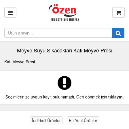
Meyve Suyu Sıkacakları Katı Meyve Presi
Katı Meyve Presi
Seçimlerinize uygun kayıt bulunamadı. Geri dönmek için
tıklayın.
İndirimli Ürünler
En Yeni Ürünler