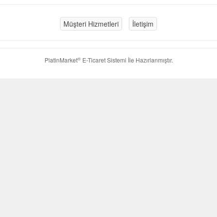
Müşteri Hizmetleri
İletişim
®
PlatinMarket
E-Ticaret Sistemi
İle Hazırlanmıştır.