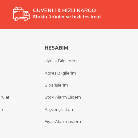
HESABIM
Üyelik Bilgilerim
Adres Bilgilerim
Siparişlerim
rular
Stok Alarm Listem
ri
Alışveriş Listem
Fiyat Alarm Listem