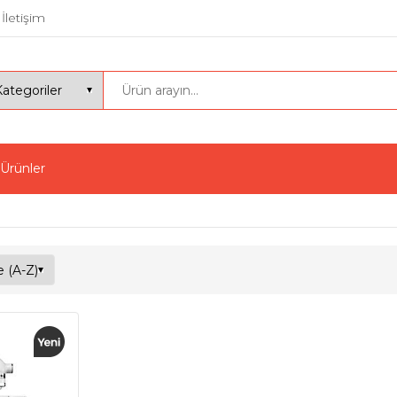
İletişim
 Ürünler