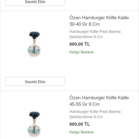
Sepete Ekle
Özen Hamburger Köfte Kalıbı
30-40 Gr 8 Cm
Hamburger Köfte Presi Basma
Şekillendirme 8 Cm
600,00 TL
Kargo Bedava
Sepete Ekle
Özen Hamburger Köfte Kalıbı
45-55 Gr 9 Cm
Hamburger Köfte Presi Basma
Şekillendirme 9 Cm
600,00 TL
Kargo Bedava