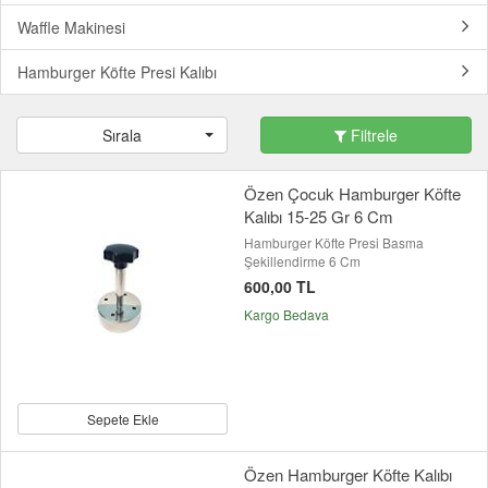
Waffle Makinesi
Hamburger Köfte Presi Kalıbı
Sırala
Filtrele
Özen Çocuk Hamburger Köfte
Kalıbı 15-25 Gr 6 Cm
Hamburger Köfte Presi Basma
Şekillendirme 6 Cm
600,00 TL
Kargo Bedava
Sepete Ekle
Özen Hamburger Köfte Kalıbı