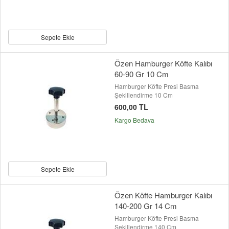
Sepete Ekle
Özen Hamburger Köfte Kalıbı
60-90 Gr 10 Cm
Hamburger Köfte Presi Basma
Şekillendirme 10 Cm
600,00 TL
Kargo Bedava
Sepete Ekle
Özen Köfte Hamburger Kalıbı
140-200 Gr 14 Cm
Hamburger Köfte Presi Basma
Şekillendirme 140 Cm