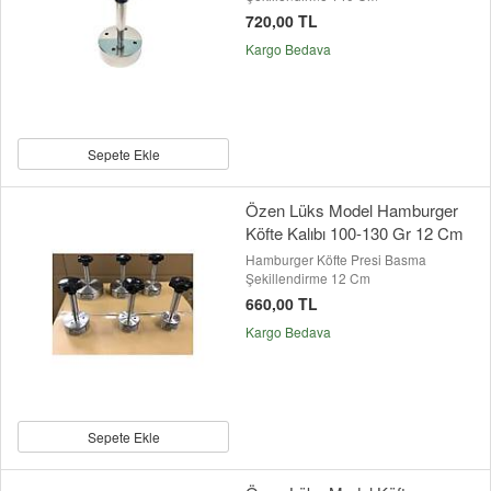
720,00 TL
Kargo Bedava
Sepete Ekle
Özen Lüks Model Hamburger
Köfte Kalıbı 100-130 Gr 12 Cm
Hamburger Köfte Presi Basma
Şekillendirme 12 Cm
660,00 TL
Kargo Bedava
Sepete Ekle