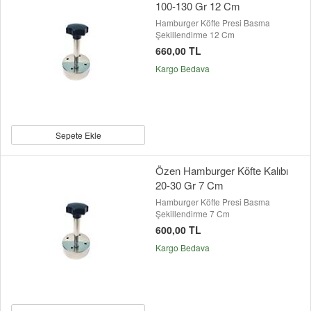
100-130 Gr 12 Cm
Hamburger Köfte Presi Basma
Şekillendirme 12 Cm
660,00 TL
Kargo Bedava
Sepete Ekle
Özen Hamburger Köfte Kalıbı
20-30 Gr 7 Cm
Hamburger Köfte Presi Basma
Şekillendirme 7 Cm
600,00 TL
Kargo Bedava