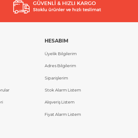
HESABIM
Üyelik Bilgilerim
Adres Bilgilerim
Siparişlerim
rular
Stok Alarm Listem
ri
Alışveriş Listem
Fiyat Alarm Listem