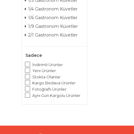
1/3 Gastronom Küvetler
1/4 Gastronom Küvetler
1/6 Gastronom Küvetler
1/9 Gastronom Küvetler
2/1 Gastronom Küvetler
Sadece
İndirimli Ürünler
Yeni Ürünler
Stokta Olanlar
Kargo Bedava Ürünler
Fotoğraflı Ürünler
Aynı Gün Kargolu Ürünler